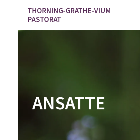
THORNING-GRATHE-VIUM
PASTORAT
ANSATTE